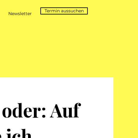
Termin aussuchen
Newsletter
 oder: Auf
 ich