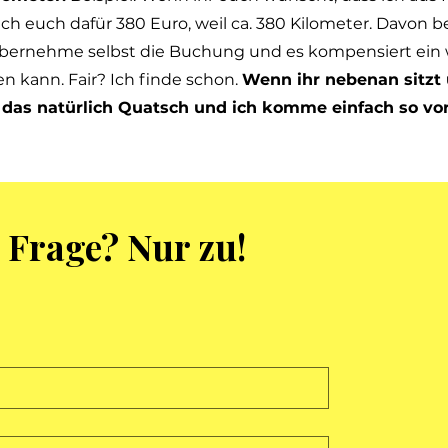
euch dafür 380 Euro, weil ca. 380 Kilometer. Davon be
bernehme selbst die Buchung und es kompensiert ein 
ten kann. Fair? Ich finde schon.
Wenn ihr nebenan sitzt 
t das natürlich Quatsch und ich komme einfach so vor
 Frage? Nur zu!