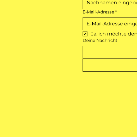
E-Mail-Adresse
*
Ja, ich möchte de
Deine Nachricht