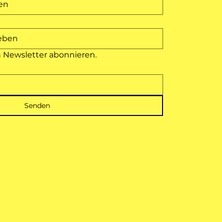
n Newsletter abonnieren.
Senden