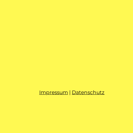
Impressum
|
Datenschutz