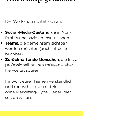
Der Workshop richtet sich an:
Social-Media-Zuständige
in Non-
Profits und sozialen Institutionen
Teams
, die gemeinsam sichtbar
werden möchten (auch inhouse
buchbar)
Zurückhaltende Menschen
, die Insta
professionell nutzen müssen – aber
Nervosität spüren
Ihr wollt eure Themen verständlich
und menschlich vermitteln –
ohne Marketing-Hype. Genau hier
setzen wir an.