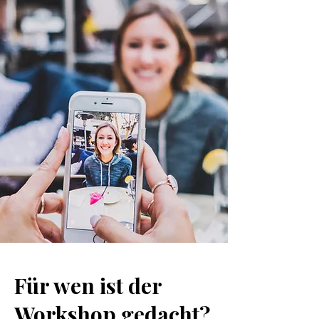
Für wen ist der
Workshop gedacht?