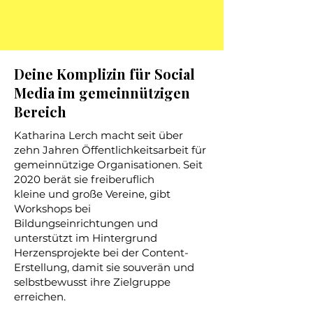
Deine Komplizin für Social
Media im gemeinnützigen
Bereich
Katharina Lerch macht seit über
zehn Jahren Öffentlichkeitsarbeit für
gemeinnützige Organisationen. Seit
2020 berät sie freiberuflich
kleine und große Vereine, gibt
Workshops bei
Bildungseinrichtungen und
unterstützt im Hintergrund
Herzensprojekte bei der Content-
Erstellung, damit sie souverän und
selbstbewusst ihre Zielgruppe
erreichen.