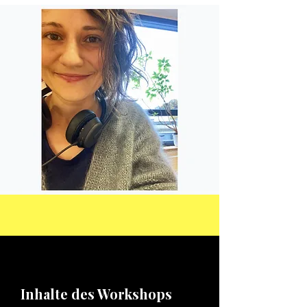
Inhalte des Workshops