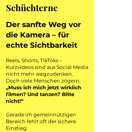
Schüchterne
Der sanfte Weg vor
die Kamera – für
echte Sichtbarkeit
Reels, Shorts, TikToks –
Kurzvideos sind aus Social Media
nicht mehr wegzudenken.
Doch viele Menschen zögern:
„Muss ich mich jetzt wirklich
filmen? Und tanzen? Bitte
nicht!“
Gerade im gemeinnützigen
Bereich fehlt oft der sichere
Einstieg: