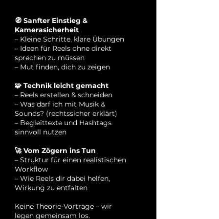
🧭 Sanfter Einstieg &
Kamerasicherheit
– Kleine Schritte, klare Übungen
– Ideen für Reels ohne direkt
sprechen zu müssen
– Mut finden, dich zu zeigen
🧩 Technik leicht gemacht
– Reels erstellen & schneiden
– Was darf ich mit Musik &
Sounds? (rechtssicher erklärt)
– Begleittexte und Hashtags
sinnvoll nutzen
🚀 Vom Zögern ins Tun
– Struktur für einen realistischen
Workflow
– Wie Reels dir dabei helfen,
Wirkung zu entfalten
Keine Theorie-Vorträge – wir
legen gemeinsam los.