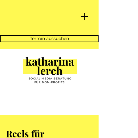
Termin aussuchen
Reels für