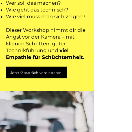
Wer soll das machen?
Wie geht das technisch?
Wie viel muss man sich zeigen?
Dieser Workshop nimmt dir die
Angst vor der Kamera – mit
kleinen Schritten, guter
Technikführung und
viel
Empathie für Schüchternheit.
Jetzt Gespräch vereinbaren