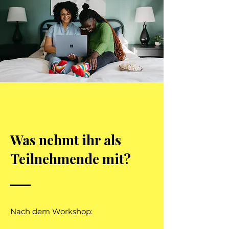
Was nehmt ihr als
Teilnehmende mit?
Nach dem Workshop: